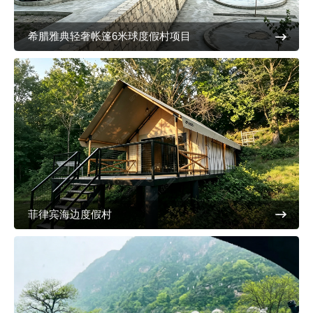
希腊雅典轻奢帐篷6米球度假村项目
菲律宾海边度假村