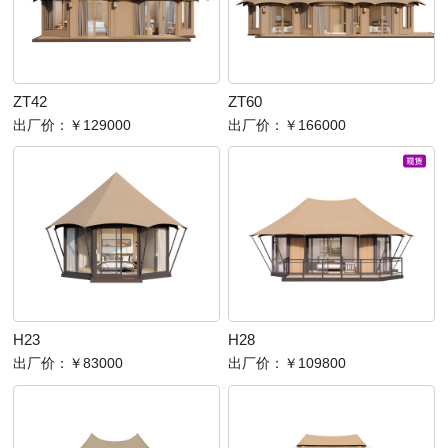
ZT42
ZT60
出厂价：
￥129000
出厂价：
￥166000
H23
H28
出厂价：
￥83000
出厂价：
￥109800