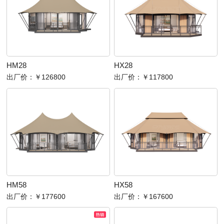
HM28
HX28
出厂价：
￥126800
出厂价：
￥117800
HM58
HX58
出厂价：
￥177600
出厂价：
￥167600