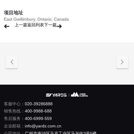
项目地址
East Gwillimbury, Ontario, Canada
上一篇
返回列表
下一篇
客服中心：
020-39286888
销售热线：
400-9988-688
售后服务：
400-6999-559
企业邮箱：
info@yards.com.cn
公司地址：
广州市南沙区马克工业区马兴街3号5楼